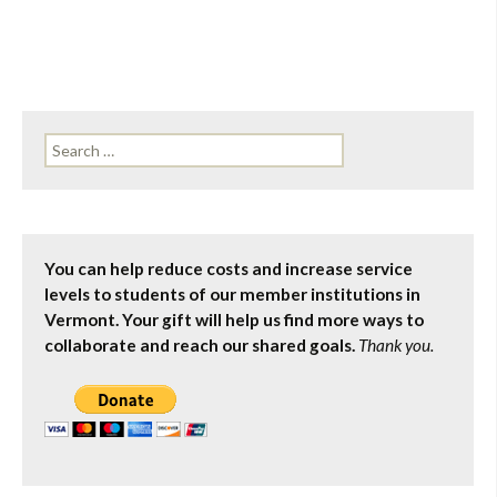
Search
for:
You can help reduce costs and increase service
levels to students of our member institutions in
Vermont. Your gift will help us find more ways to
collaborate and reach our shared goals.
Thank you.