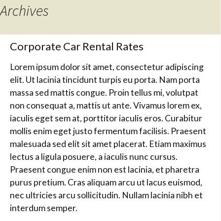
Archives
Corporate Car Rental Rates
Lorem ipsum dolor sit amet, consectetur adipiscing
elit. Ut lacinia tincidunt turpis eu porta. Nam porta
massa sed mattis congue. Proin tellus mi, volutpat
non consequat a, mattis ut ante. Vivamus lorem ex,
iaculis eget sem at, porttitor iaculis eros. Curabitur
mollis enim eget justo fermentum facilisis. Praesent
malesuada sed elit sit amet placerat. Etiam maximus
lectus a ligula posuere, a iaculis nunc cursus.
Praesent congue enim non est lacinia, et pharetra
purus pretium. Cras aliquam arcu ut lacus euismod,
nec ultricies arcu sollicitudin. Nullam lacinia nibh et
interdum semper.