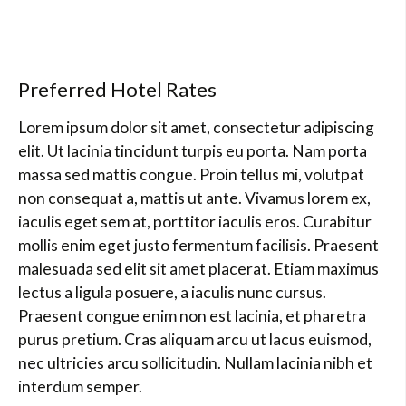
Preferred Hotel Rates
Lorem ipsum dolor sit amet, consectetur adipiscing
elit. Ut lacinia tincidunt turpis eu porta. Nam porta
massa sed mattis congue. Proin tellus mi, volutpat
non consequat a, mattis ut ante. Vivamus lorem ex,
iaculis eget sem at, porttitor iaculis eros. Curabitur
mollis enim eget justo fermentum facilisis. Praesent
malesuada sed elit sit amet placerat. Etiam maximus
lectus a ligula posuere, a iaculis nunc cursus.
Praesent congue enim non est lacinia, et pharetra
purus pretium. Cras aliquam arcu ut lacus euismod,
nec ultricies arcu sollicitudin. Nullam lacinia nibh et
interdum semper.